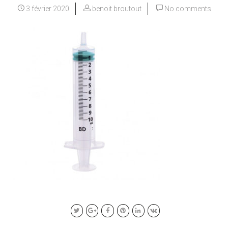
3 février 2020
benoit broutout
No comments